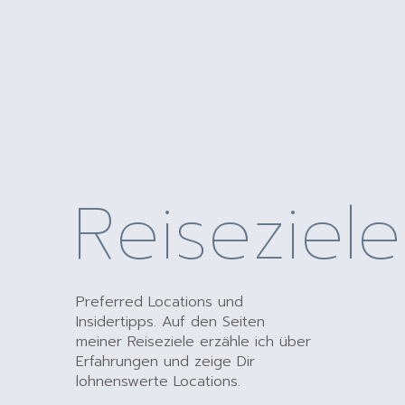
Reiseziele
Preferred Locations und
Insidertipps. Auf den Seiten
meiner Reiseziele erzähle ich über
Erfahrungen und zeige Dir
lohnenswerte Locations.